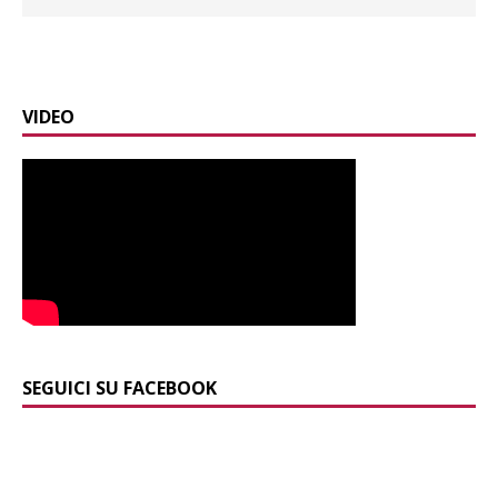
VIDEO
SEGUICI SU FACEBOOK