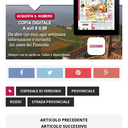
OSPEDALE DI VERDUNO
PROVINCIALE
RODDI
STRADA PROVINCIALE
ARTICOLO PRECEDENTE
ARTICOLO SUCCESSIVO