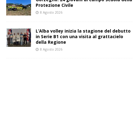
Protezione Civile
8 Agosto 2026
L’Alba volley inizia la stagione del debutto
in Serie B1 con una visita al grattacielo
della Regione
8 Agosto 2026