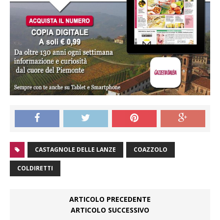
CASTAGNOLE DELLE LANZE
COAZZOLO
COLDIRETTI
ARTICOLO PRECEDENTE
ARTICOLO SUCCESSIVO