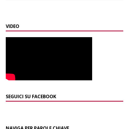
VIDEO
SEGUICI SU FACEBOOK
NAVIGA PER PAROLE CHIAVE