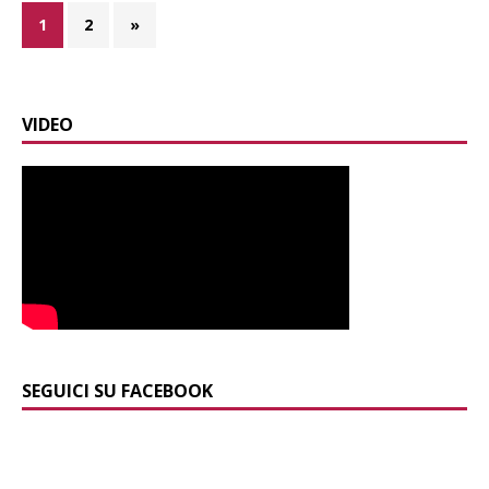
1
2
»
VIDEO
SEGUICI SU FACEBOOK