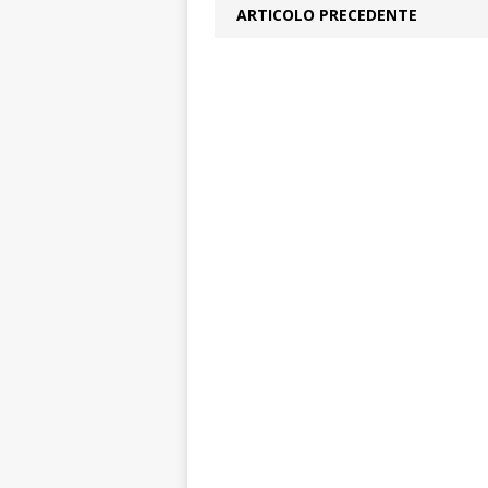
ARTICOLO PRECEDENTE