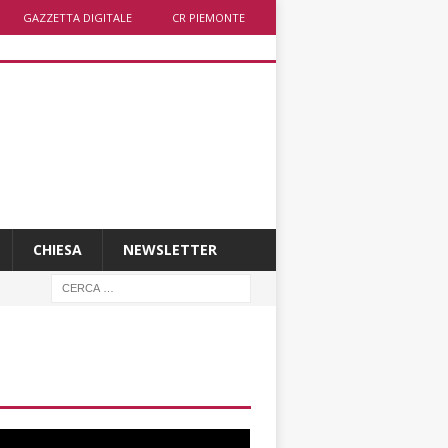
GAZZETTA DIGITALE
CR PIEMONTE
CHIESA
NEWSLETTER