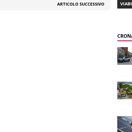
VIAB
ARTICOLO SUCCESSIVO
CRON