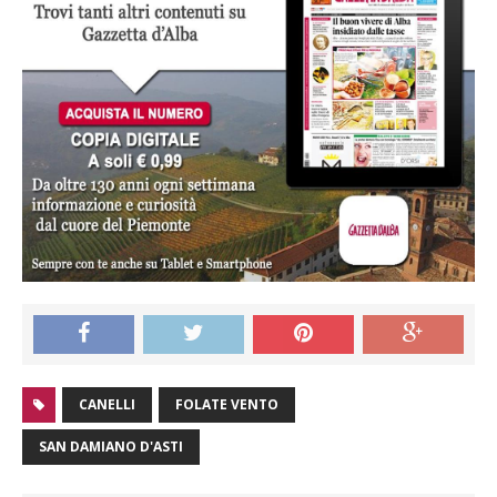
CANELLI
FOLATE VENTO
SAN DAMIANO D'ASTI