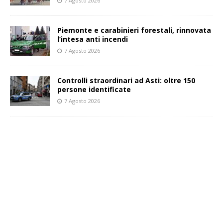
7 Agosto 2026
Piemonte e carabinieri forestali, rinnovata
l’intesa anti incendi
7 Agosto 2026
Controlli straordinari ad Asti: oltre 150
persone identificate
7 Agosto 2026