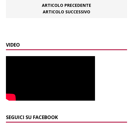
ARTICOLO PRECEDENTE
ARTICOLO SUCCESSIVO
VIDEO
SEGUICI SU FACEBOOK