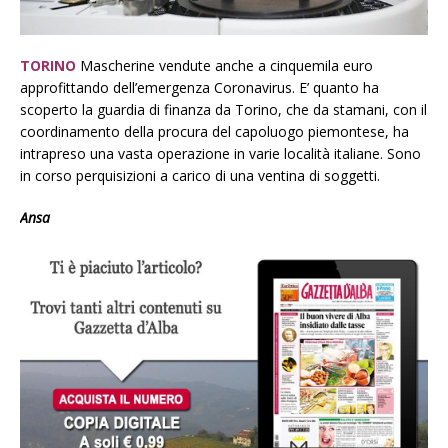
TORINO
Mascherine vendute anche a cinquemila euro
approfittando dell’emergenza Coronavirus. E’ quanto ha
scoperto la guardia di finanza da Torino, che da stamani, con il
coordinamento della procura del capoluogo piemontese, ha
intrapreso una vasta operazione in varie località italiane. Sono
in corso perquisizioni a carico di una ventina di soggetti.
Ansa