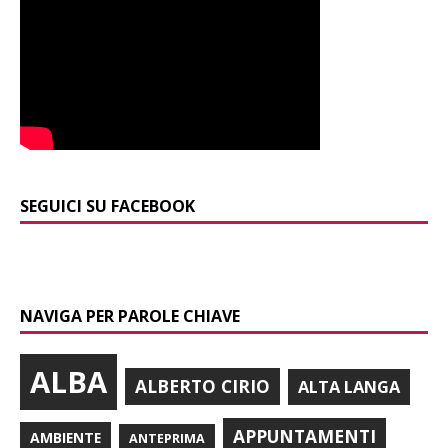
SEGUICI SU FACEBOOK
NAVIGA PER PAROLE CHIAVE
ALBA
ALBERTO CIRIO
ALTA LANGA
APPUNTAMENTI
AMBIENTE
ANTEPRIMA