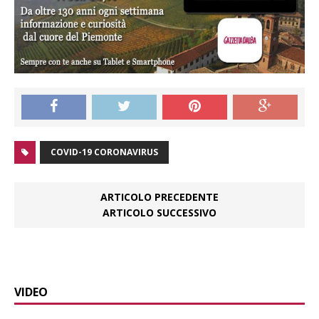
COVID-19 CORONAVIRUS
ARTICOLO PRECEDENTE
ARTICOLO SUCCESSIVO
VIDEO