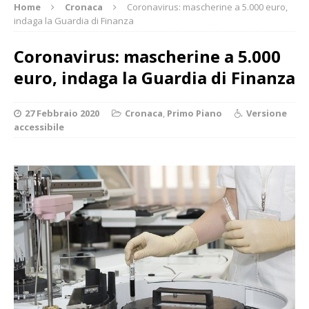
Home
Cronaca
Coronavirus: mascherine a 5.000 euro,
indaga la Guardia di Finanza
Coronavirus: mascherine a 5.000
euro, indaga la Guardia di Finanza
27 Febbraio 2020
Cronaca
,
Primo Piano
Versione
accessibile