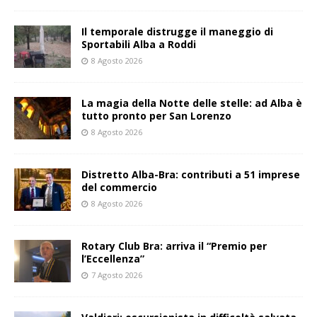
Il temporale distrugge il maneggio di
Sportabili Alba a Roddi
8 Agosto 2026
La magia della Notte delle stelle: ad Alba è
tutto pronto per San Lorenzo
8 Agosto 2026
Distretto Alba-Bra: contributi a 51 imprese
del commercio
8 Agosto 2026
Rotary Club Bra: arriva il “Premio per
l’Eccellenza”
7 Agosto 2026