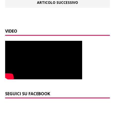
ARTICOLO SUCCESSIVO
VIDEO
SEGUICI SU FACEBOOK