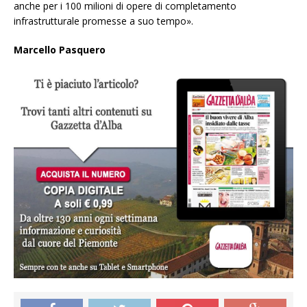
anche per i 100 milioni di opere di completamento
infrastrutturale promesse a suo tempo».
Marcello Pasquero