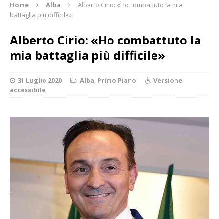
Home
Alba
Alberto Cirio: «Ho combattuto la mia
battaglia più difficile»
Alberto Cirio: «Ho combattuto la
mia battaglia più difficile»
31 Luglio 2020
Alba
,
Primo Piano
Versione
accessibile