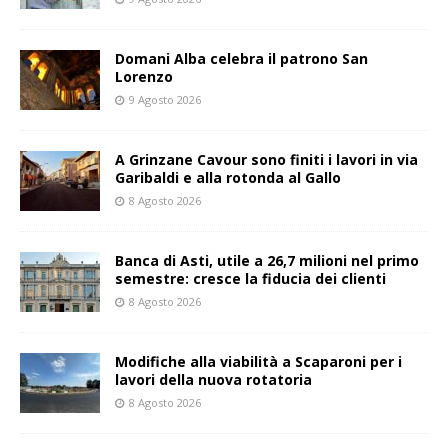
Domani Alba celebra il patrono San
Lorenzo
9 Agosto 2026
A Grinzane Cavour sono finiti i lavori in via
Garibaldi e alla rotonda al Gallo
8 Agosto 2026
Banca di Asti, utile a 26,7 milioni nel primo
semestre: cresce la fiducia dei clienti
8 Agosto 2026
Modifiche alla viabilità a Scaparoni per i
lavori della nuova rotatoria
8 Agosto 2026