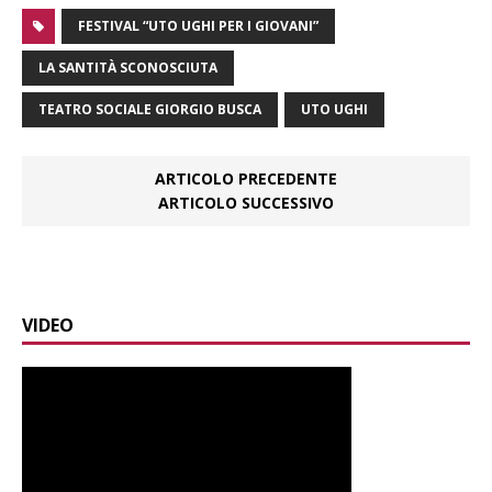
FESTIVAL “UTO UGHI PER I GIOVANI”
LA SANTITÀ SCONOSCIUTA
TEATRO SOCIALE GIORGIO BUSCA
UTO UGHI
ARTICOLO PRECEDENTE
ARTICOLO SUCCESSIVO
VIDEO