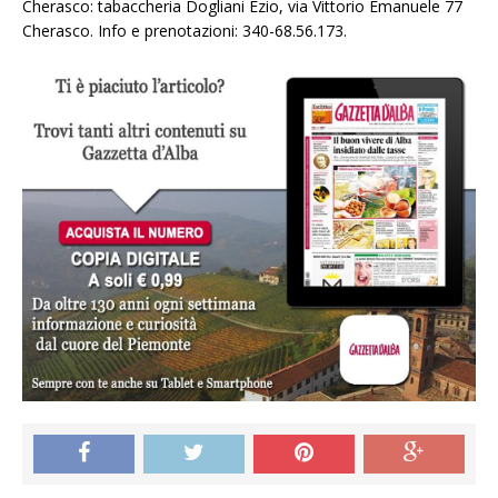
Cherasco: tabaccheria Dogliani Ezio, via Vittorio Emanuele 77
Cherasco. Info e prenotazioni: 340-68.56.173.