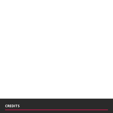
CREDITS