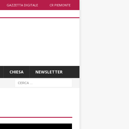
GAZZETTA DIGITALE
CR PIEMONTE
CHIESA
NEWSLETTER