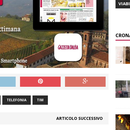
VIAB
CRON
TELEFONIA
TIM
ARTICOLO SUCCESSIVO