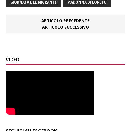
GIORNATA DEL MIGRANTE
MADONNA DI LORETO
ARTICOLO PRECEDENTE
ARTICOLO SUCCESSIVO
VIDEO