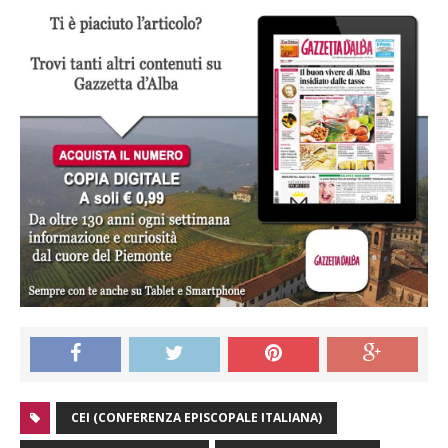
CEI (CONFERENZA EPISCOPALE ITALIANA)