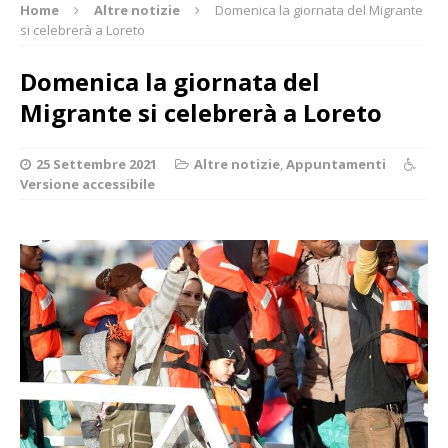
Home
Altre notizie
Domenica la giornata del Migrante
si celebrerà a Loreto
Domenica la giornata del
Migrante si celebrerà a Loreto
25 Settembre 2021
Altre notizie
,
Appuntamenti
Versione accessibile