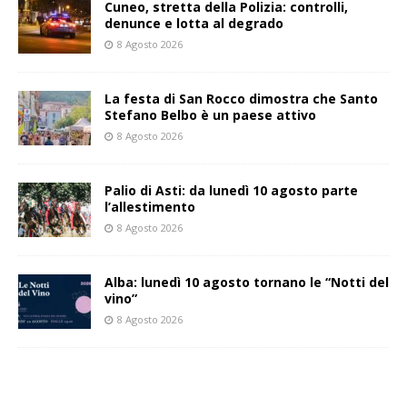
Cuneo, stretta della Polizia: controlli,
denunce e lotta al degrado
8 Agosto 2026
La festa di San Rocco dimostra che Santo
Stefano Belbo è un paese attivo
8 Agosto 2026
Palio di Asti: da lunedì 10 agosto parte
l’allestimento
8 Agosto 2026
Alba: lunedì 10 agosto tornano le “Notti del
vino”
8 Agosto 2026