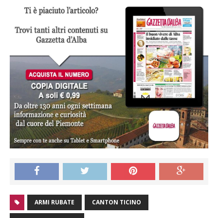
ARMI RUBATE
CANTON TICINO