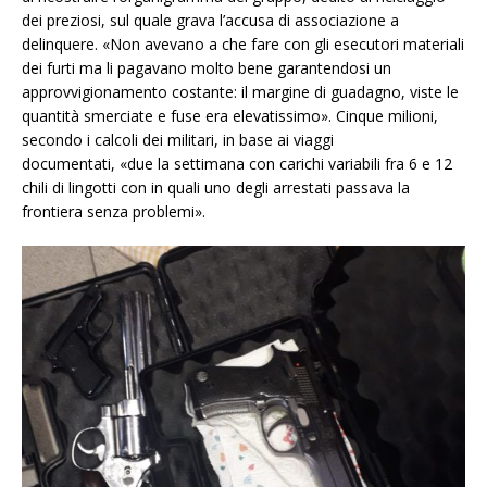
dei preziosi, sul quale grava l’accusa di associazione a
delinquere. «Non avevano a che fare con gli esecutori materiali
dei furti ma li pagavano molto bene garantendosi un
approvvigionamento costante: il margine di guadagno, viste le
quantità smerciate e fuse era elevatissimo». Cinque milioni,
secondo i calcoli dei militari, in base ai viaggi
documentati, «due la settimana con carichi variabili fra 6 e 12
chili di lingotti con in quali uno degli arrestati passava la
frontiera senza problemi».