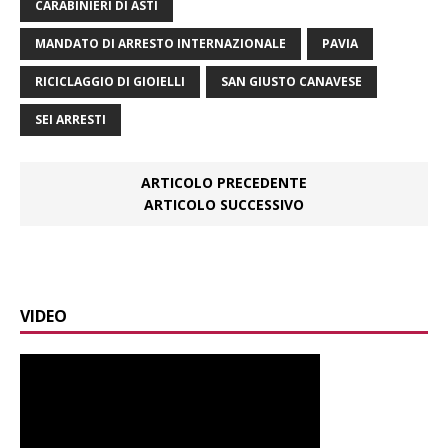
CARABINIERI DI ASTI
MANDATO DI ARRESTO INTERNAZIONALE
PAVIA
RICICLAGGIO DI GIOIELLI
SAN GIUSTO CANAVESE
SEI ARRESTI
ARTICOLO PRECEDENTE
ARTICOLO SUCCESSIVO
VIDEO