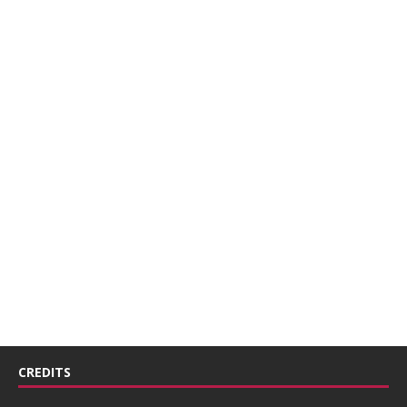
CREDITS