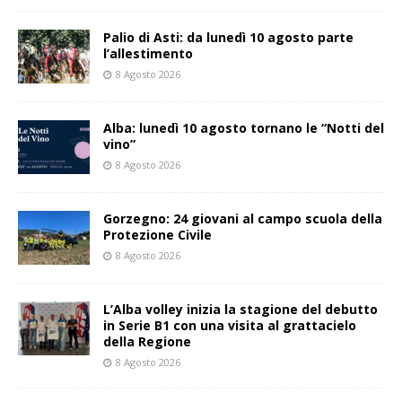
Palio di Asti: da lunedì 10 agosto parte
l’allestimento
8 Agosto 2026
Alba: lunedì 10 agosto tornano le “Notti del
vino”
8 Agosto 2026
Gorzegno: 24 giovani al campo scuola della
Protezione Civile
8 Agosto 2026
L’Alba volley inizia la stagione del debutto
in Serie B1 con una visita al grattacielo
della Regione
8 Agosto 2026