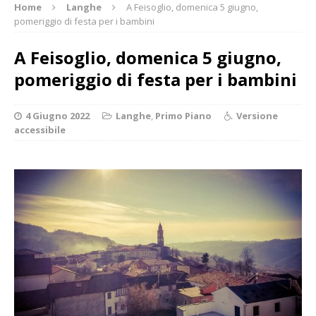
Home
Langhe
A Feisoglio, domenica 5 giugno,
pomeriggio di festa per i bambini
A Feisoglio, domenica 5 giugno,
pomeriggio di festa per i bambini
4 Giugno 2022
Langhe
,
Primo Piano
Versione
accessibile