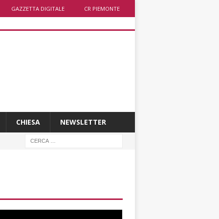
GAZZETTA DIGITALE
CR PIEMONTE
CHIESA
NEWSLETTER