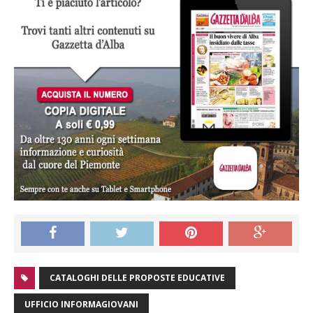
CATALOGHI DELLE PROPOSTE EDUCATIVE
UFFICIO INFORMAGIOVANI