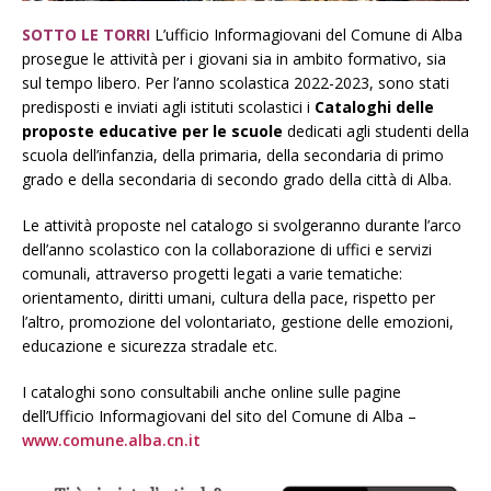
SOTTO LE TORRI
L’ufficio Informagiovani del Comune di Alba
prosegue le attività per i giovani sia in ambito formativo, sia
sul tempo libero. Per l’anno scolastica 2022-2023, sono stati
predisposti e inviati agli istituti scolastici i
Cataloghi delle
proposte educative per le scuole
dedicati agli studenti della
scuola dell’infanzia, della primaria, della secondaria di primo
grado e della secondaria di secondo grado della città di Alba.
Le attività proposte nel catalogo si svolgeranno durante l’arco
dell’anno scolastico con la collaborazione di uffici e servizi
comunali, attraverso progetti legati a varie tematiche:
orientamento, diritti umani, cultura della pace, rispetto per
l’altro, promozione del volontariato, gestione delle emozioni,
educazione e sicurezza stradale etc.
I cataloghi sono consultabili anche online sulle pagine
dell’Ufficio Informagiovani del sito del Comune di Alba –
www.comune.alba.cn.it