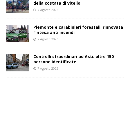
della costata di vitello
7 Agosto 2026
Piemonte e carabinieri forestali, rinnovata
l’intesa anti incendi
7 Agosto 2026
Controlli straordinari ad Asti: oltre 150
persone identificate
7 Agosto 2026