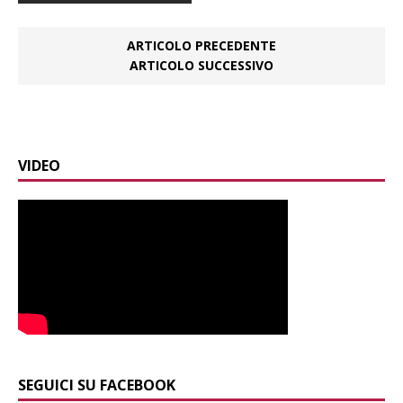
ARTICOLO PRECEDENTE
ARTICOLO SUCCESSIVO
VIDEO
SEGUICI SU FACEBOOK