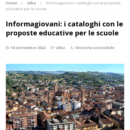
Home
Alba
Informagiovani: i cataloghi con le proposte
educative per le scuole
Informagiovani: i cataloghi con le
proposte educative per le scuole
16 Settembre 2022
Alba
Versione accessibile