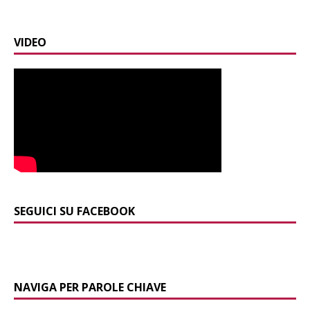
VIDEO
SEGUICI SU FACEBOOK
NAVIGA PER PAROLE CHIAVE