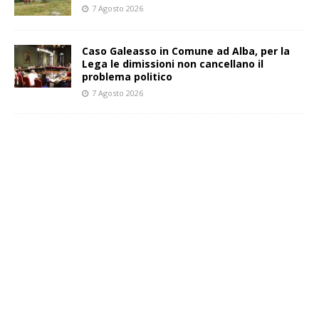
7 Agosto 2026
Caso Galeasso in Comune ad Alba, per la
Lega le dimissioni non cancellano il
problema politico
7 Agosto 2026