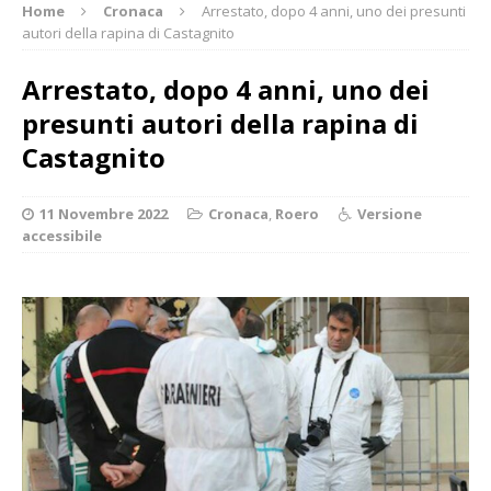
Home
Cronaca
Arrestato, dopo 4 anni, uno dei presunti
autori della rapina di Castagnito
Arrestato, dopo 4 anni, uno dei
presunti autori della rapina di
Castagnito
11 Novembre 2022
Cronaca
,
Roero
Versione
accessibile