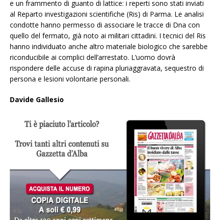
e un frammento di guanto di lattice: i reperti sono stati inviati
al Reparto investigazioni scientifiche (Ris) di Parma. Le analisi
condotte hanno permesso di associare le tracce di Dna con
quello del fermato, già noto ai militari cittadini. I tecnici del Ris
hanno individuato anche altro materiale biologico che sarebbe
riconducibile ai complici dell’arrestato. L’uomo dovrà
rispondere delle accuse di rapina pluriaggravata, sequestro di
persona e lesioni volontarie personali.
Davide Gallesio