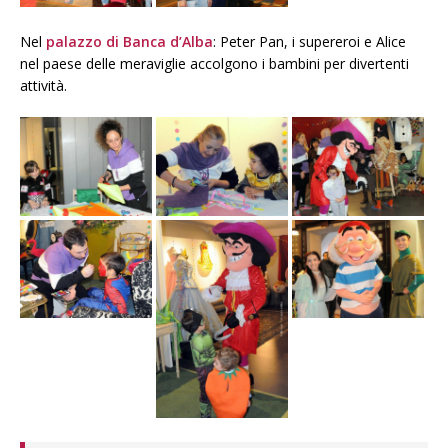
Nel
palazzo di Banca d’Alba
: Peter Pan, i supereroi e Alice
nel paese delle meraviglie accolgono i bambini per divertenti
attività.