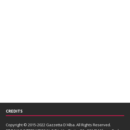
CREDITS
Copyright © 2015-2022 Gazzetta D'Alba. All Rights Reserved.