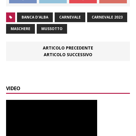
BANCA D'ALBA
CARNEVALE
CARNEVALE 2023
MASCHERE
MUSSOTTO
ARTICOLO PRECEDENTE
ARTICOLO SUCCESSIVO
VIDEO