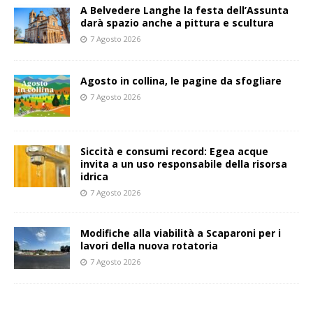
A Belvedere Langhe la festa dell’Assunta
darà spazio anche a pittura e scultura
7 Agosto 2026
Agosto in collina, le pagine da sfogliare
7 Agosto 2026
Siccità e consumi record: Egea acque
invita a un uso responsabile della risorsa
idrica
7 Agosto 2026
Modifiche alla viabilità a Scaparoni per i
lavori della nuova rotatoria
7 Agosto 2026