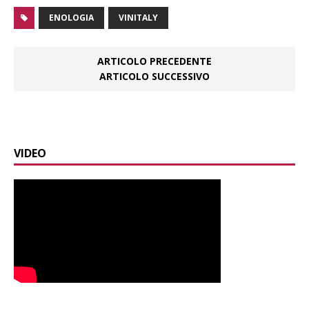
ENOLOGIA
VINITALY
ARTICOLO PRECEDENTE
ARTICOLO SUCCESSIVO
VIDEO