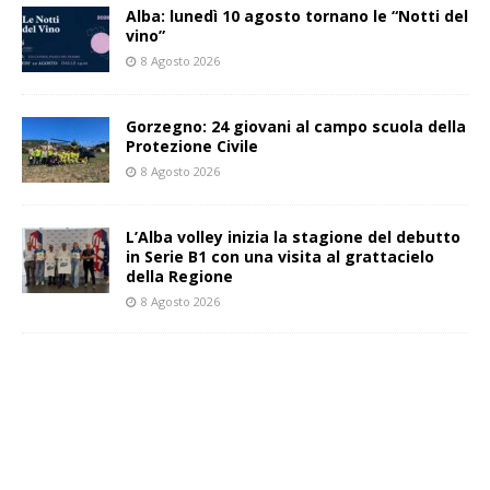
Alba: lunedì 10 agosto tornano le “Notti del
vino”
8 Agosto 2026
Gorzegno: 24 giovani al campo scuola della
Protezione Civile
8 Agosto 2026
L’Alba volley inizia la stagione del debutto
in Serie B1 con una visita al grattacielo
della Regione
8 Agosto 2026