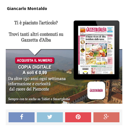
Giancarlo Montaldo