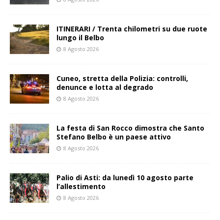
ITINERARI / Trenta chilometri su due ruote
lungo il Belbo
8 Agosto 2026
Cuneo, stretta della Polizia: controlli,
denunce e lotta al degrado
8 Agosto 2026
La festa di San Rocco dimostra che Santo
Stefano Belbo è un paese attivo
8 Agosto 2026
Palio di Asti: da lunedì 10 agosto parte
l’allestimento
8 Agosto 2026