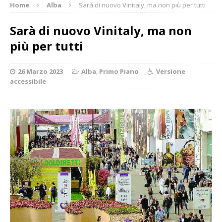
Home
Alba
Sarà di nuovo Vinitaly, ma non più per tutti
Sarà di nuovo Vinitaly, ma non
più per tutti
26 Marzo 2023
Alba
,
Primo Piano
Versione
accessibile