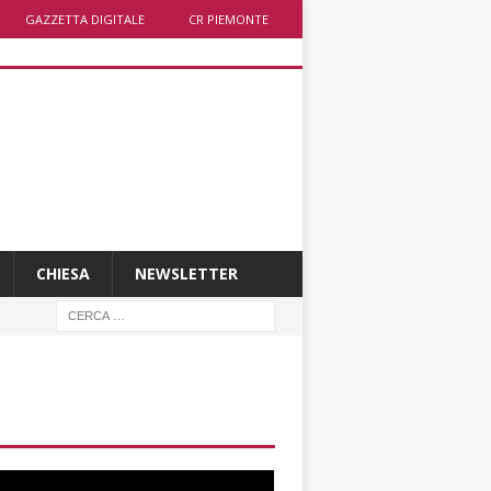
GAZZETTA DIGITALE
CR PIEMONTE
CHIESA
NEWSLETTER