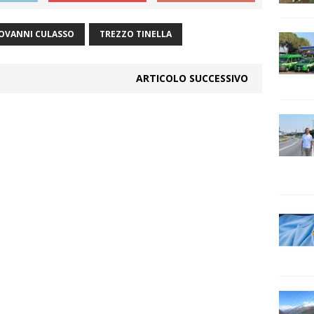
OVANNI CULASSO
TREZZO TINELLA
ARTICOLO SUCCESSIVO