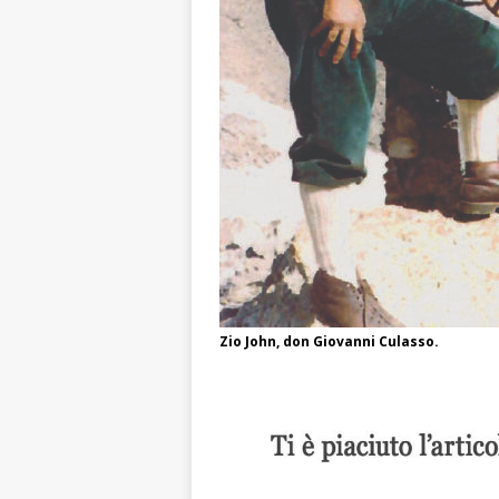
Zio John, don Giovanni Culasso.