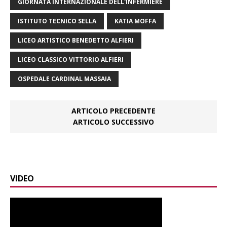
GIORNATA INTERNAZIONALE DELL'INFERMIERE
ISTITUTO TECNICO SELLA
KATIA MOFFA
LICEO ARTISTICO BENEDETTO ALFIERI
LICEO CLASSICO VITTORIO ALFIERI
OSPEDALE CARDINAL MASSAIA
ARTICOLO PRECEDENTE
ARTICOLO SUCCESSIVO
VIDEO