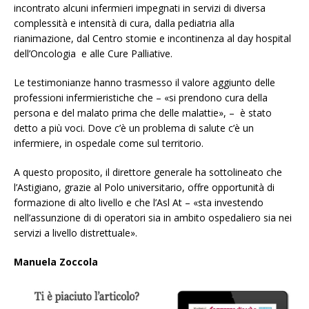
incontrato alcuni infermieri impegnati in servizi di diversa
complessità e intensità di cura, dalla pediatria alla
rianimazione, dal Centro stomie e incontinenza al day hospital
dell’Oncologia e alle Cure Palliative.
Le testimonianze hanno trasmesso il valore aggiunto delle
professioni infermieristiche che – «si prendono cura della
persona e del malato prima che delle malattie», – è stato
detto a più voci. Dove c’è un problema di salute c’è un
infermiere, in ospedale come sul territorio.
A questo proposito, il direttore generale ha sottolineato che
l’Astigiano, grazie al Polo universitario, offre opportunità di
formazione di alto livello e che l’Asl At – «sta investendo
nell’assunzione di di operatori sia in ambito ospedaliero sia nei
servizi a livello distrettuale».
Manuela Zoccola