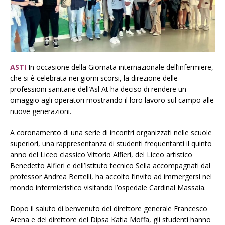
ASTI
In occasione della Giornata internazionale dell’infermiere,
che si è celebrata nei giorni scorsi, la direzione delle
professioni sanitarie dell’Asl At ha deciso di rendere un
omaggio agli operatori mostrando il loro lavoro sul campo alle
nuove generazioni.
A coronamento di una serie di incontri organizzati nelle scuole
superiori, una rappresentanza di studenti frequentanti il quinto
anno del Liceo classico Vittorio Alfieri, del Liceo artistico
Benedetto Alfieri e dell’Istituto tecnico Sella accompagnati dal
professor Andrea Bertelli, ha accolto l’invito ad immergersi nel
mondo infermieristico visitando l’ospedale Cardinal Massaia.
Dopo il saluto di benvenuto del direttore generale Francesco
Arena e del direttore del Dipsa Katia Moffa, gli studenti hanno