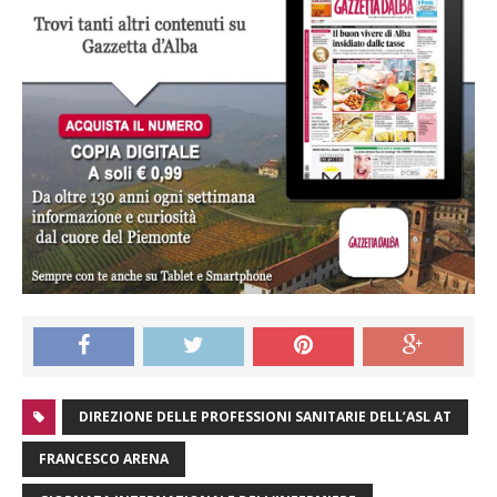
DIREZIONE DELLE PROFESSIONI SANITARIE DELL’ASL AT
FRANCESCO ARENA