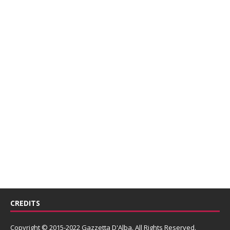
CREDITS
Copyright © 2015-2022 Gazzetta D'Alba. All Rights Reserved.