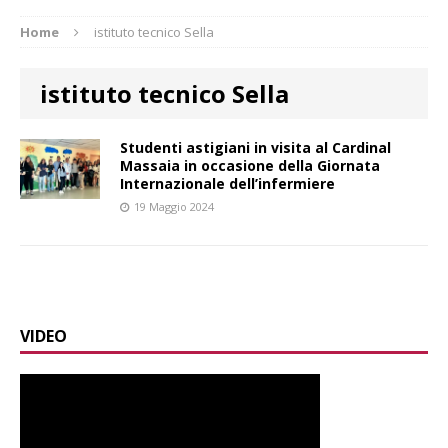
Home
istituto tecnico Sella
istituto tecnico Sella
Studenti astigiani in visita al Cardinal
Massaia in occasione della Giornata
Internazionale dell’infermiere
19 Maggio 2024
VIDEO