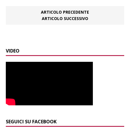
ARTICOLO PRECEDENTE
ARTICOLO SUCCESSIVO
VIDEO
SEGUICI SU FACEBOOK