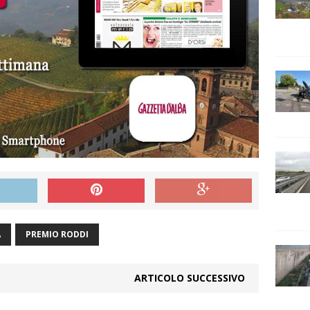
A
PREMIO RODDI
ARTICOLO SUCCESSIVO