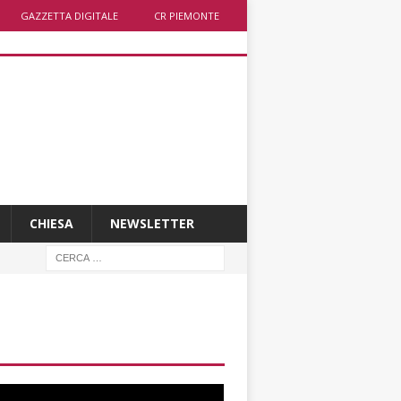
GAZZETTA DIGITALE
CR PIEMONTE
CHIESA
NEWSLETTER