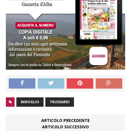
MIROGLIO
TRUSSARDI
ARTICOLO PRECEDENTE
ARTICOLO SUCCESSIVO