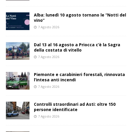
Alba: lunedì 10 agosto tornano le “Notti del
vino”
7 Agosto 2026
Dal 13 al 16 agosto a Priocca c’è la Sagra
della costata di vitello
7 Agosto 2026
Piemonte e carabinieri forestali, rinnovata
l’intesa anti incendi
7 Agosto 2026
Controlli straordinari ad Asti: oltre 150
persone identificate
7 Agosto 2026