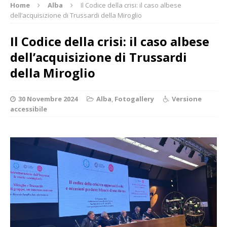
Home
Alba
Il Codice della crisi: il caso albese
dell’acquisizione di Trussardi della Miroglio
Il Codice della crisi: il caso albese
dell’acquisizione di Trussardi
della Miroglio
30 Novembre 2024
Alba
,
Fotogallery
Versione
accessibile