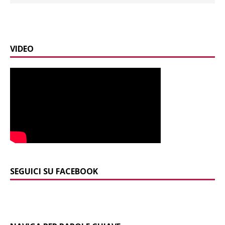
VIDEO
SEGUICI SU FACEBOOK