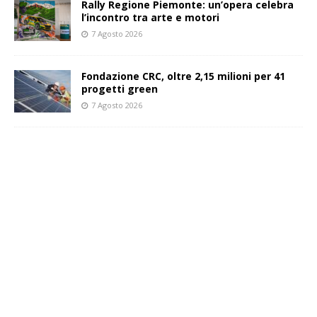
Rally Regione Piemonte: un’opera celebra
l’incontro tra arte e motori
7 Agosto 2026
Fondazione CRC, oltre 2,15 milioni per 41
progetti green
7 Agosto 2026