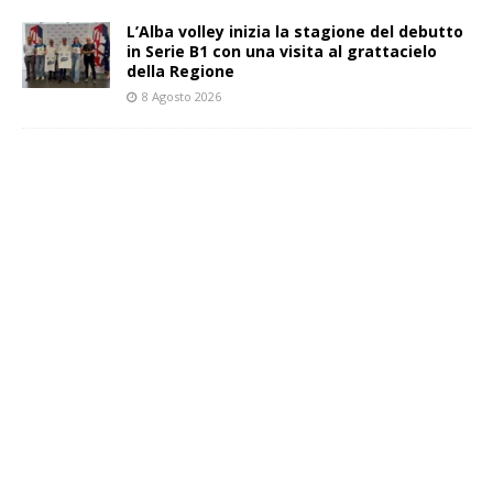
L’Alba volley inizia la stagione del debutto
in Serie B1 con una visita al grattacielo
della Regione
8 Agosto 2026