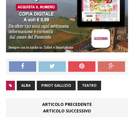
ALBA
PINOT GALLIZIO
TEATRO
ARTICOLO PRECEDENTE
ARTICOLO SUCCESSIVO