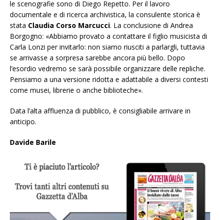
le scenografie sono di Diego Repetto. Per il lavoro
documentale e di ricerca archivistica, la consulente storica è
stata
Claudia Corso Marcucci
. La conclusione di Andrea
Borgogno: «Abbiamo provato a contattare il figlio musicista di
Carla Lonzi per invitarlo: non siamo riusciti a parlargli, tuttavia
se arrivasse a sorpresa sarebbe ancora più bello. Dopo
l’esordio vedremo se sarà possibile organizzare delle repliche.
Pensiamo a una versione ridotta e adattabile a diversi contesti
come musei, librerie o anche biblioteche».
Data l’alta affluenza di pubblico, è consigliabile arrivare in
anticipo.
Davide Barile