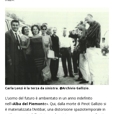
Carla Lonzi è la terza da sinistra. @Archivio Gallizio.
L’uomo del futuro
è ambientato in un anno indefinito
nell’«
Alba del Piemont
e». Qui, dalla morte di Pinot Gallizio si
è materializzata l’Antibar, una distorsione spaziotemporale in