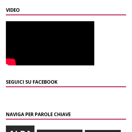
VIDEO
SEGUICI SU FACEBOOK
NAVIGA PER PAROLE CHIAVE