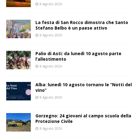
8 Agosto 2026
La festa di San Rocco dimostra che Santo
Stefano Belbo è un paese attivo
8 Agosto 2026
Palio di Asti: da lunedì 10 agosto parte
l’allestimento
8 Agosto 2026
Alba: lunedì 10 agosto tornano le “Notti del
vino”
8 Agosto 2026
Gorzegno: 24 giovani al campo scuola della
Protezione Civile
8 Agosto 2026