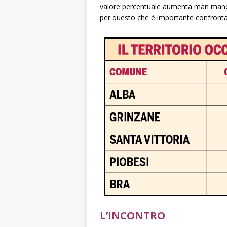
valore percentuale aumenta man mano c
per questo che è importante confronta
L’INCONTRO