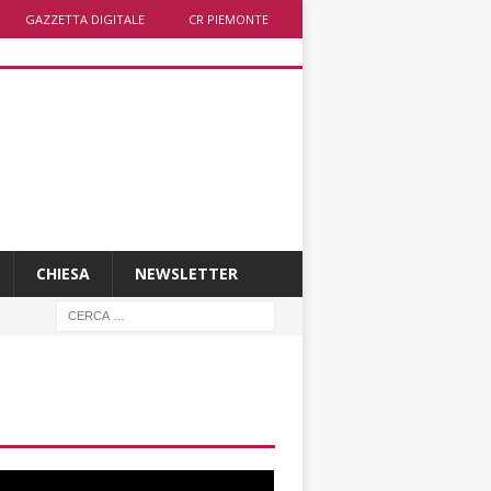
GAZZETTA DIGITALE
CR PIEMONTE
CHIESA
NEWSLETTER