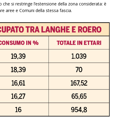
he si restringe l’estensione della zona considerata: è
re aree e Comuni della stessa fascia.