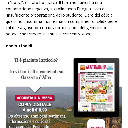
la “bocia”, è stato bocciato). Il termine quindi ha una
connotazione negativa, sottolineando l’ineguatezza o
l’insufficiente preparazione dello studente. Dare del
bòcc
a
qualcuno, insomma, non è mai un complimento. «Ride bene
chi ride a giugno»: con un’ammonizione del genere non si
poteva che tornare zelanti alla concentrazione.
Paolo Tibaldi