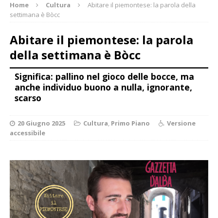
Home
Cultura
Abitare il piemontese: la parola della
settimana è Bòcc
Abitare il piemontese: la parola
della settimana è Bòcc
Significa: pallino nel gioco delle bocce, ma
anche individuo buono a nulla, ignorante,
scarso
20 Giugno 2025
Cultura
,
Primo Piano
Versione
accessibile