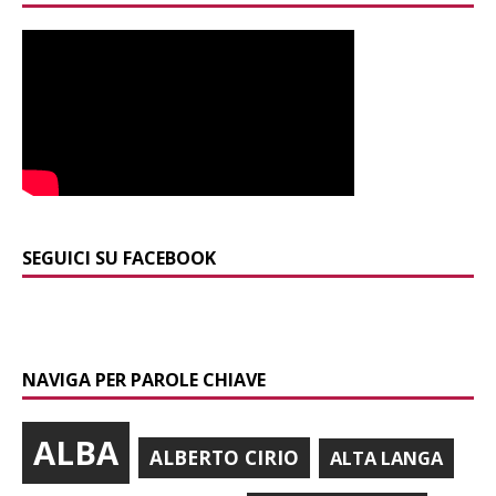
SEGUICI SU FACEBOOK
NAVIGA PER PAROLE CHIAVE
ALBA
ALBERTO CIRIO
ALTA LANGA