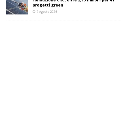
progetti green
7 Agosto 2026