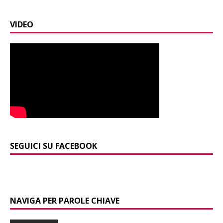
VIDEO
SEGUICI SU FACEBOOK
NAVIGA PER PAROLE CHIAVE