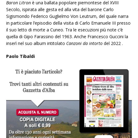
Baron Litron
è una ballata popolare piemontese del XVIII
Secolo, ispirata alle gesta ed alla vita del barone Carlo
Sigismondo Federico Guglielmo Von Leutrum, del quale narra
in particolare l’episodio della visita di Carlo Emanuele III presso
il suo letto di morte a Cuneo. Tra le esecuzioni più note c’è
quella di Gipo Farassino del 1963. Anche Francesco Guccini la
inserì nel suo album intitolato
Canzoni da intorto
del 2022 .
Paolo Tibaldi