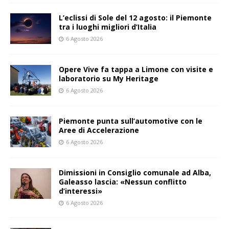
L’eclissi di Sole del 12 agosto: il Piemonte
tra i luoghi migliori d’Italia
6 Agosto 2026
Opere Vive fa tappa a Limone con visite e
laboratorio su My Heritage
6 Agosto 2026
Piemonte punta sull’automotive con le
Aree di Accelerazione
6 Agosto 2026
Dimissioni in Consiglio comunale ad Alba,
Galeasso lascia: «Nessun conflitto
d’interessi»
6 Agosto 2026