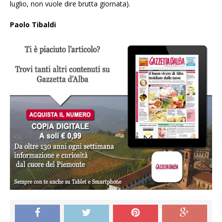
luglio, non vuole dire brutta giornata).
Paolo Tibaldi