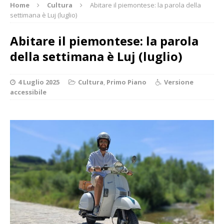
Home
Cultura
Abitare il piemontese: la parola della
settimana è Luj (luglio)
Abitare il piemontese: la parola
della settimana è Luj (luglio)
4 Luglio 2025
Cultura
,
Primo Piano
Versione
accessibile