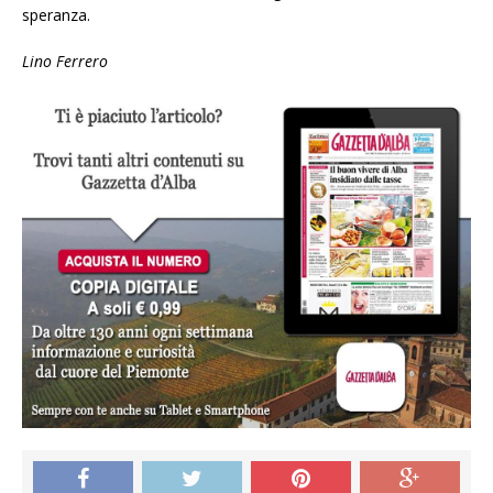
speranza.
Lino Ferrero