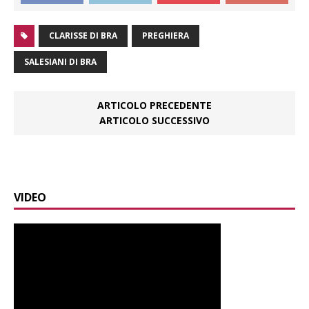
CLARISSE DI BRA
PREGHIERA
SALESIANI DI BRA
ARTICOLO PRECEDENTE
ARTICOLO SUCCESSIVO
VIDEO