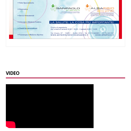
VIDEO