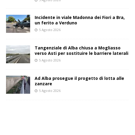
Incidente in viale Madonna dei Fiori a Bra,
un ferito a Verduno
5 Agosto 2026
Tangenziale di Alba chiusa a Mogliasso
verso Asti per sostituire le barriere laterali
5 Agosto 2026
Ad Alba prosegue il progetto di lotta alle
zanzare
5 Agosto 2026