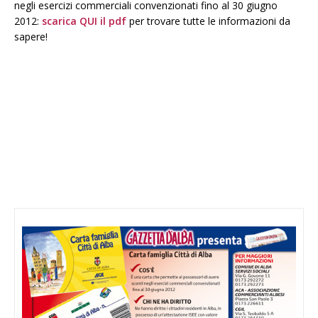
negli esercizi commerciali convenzionati fino al 30 giugno
2012:
scarica QUI il pdf
per trovare tutte le informazioni da
sapere!