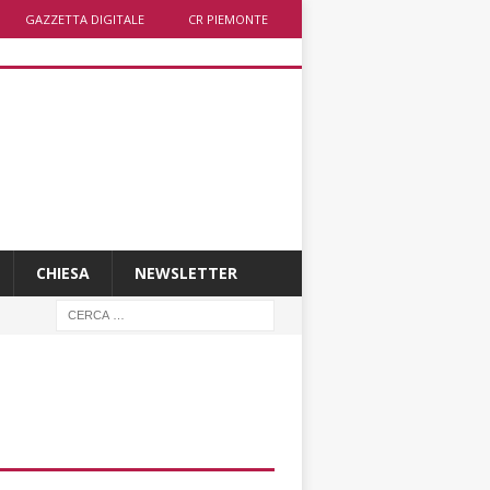
GAZZETTA DIGITALE
CR PIEMONTE
CHIESA
NEWSLETTER