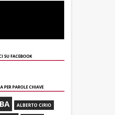
CI SU FACEBOOK
A PER PAROLE CHIAVE
BA
ALBERTO CIRIO