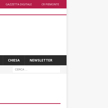
GAZZETTA DIGITALE
CR PIEMONTE
CHIESA
NEWSLETTER