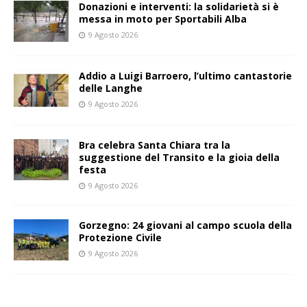
Donazioni e interventi: la solidarietà si è
messa in moto per Sportabili Alba
9 Agosto 2026
Addio a Luigi Barroero, l’ultimo cantastorie
delle Langhe
9 Agosto 2026
Bra celebra Santa Chiara tra la
suggestione del Transito e la gioia della
festa
9 Agosto 2026
Gorzegno: 24 giovani al campo scuola della
Protezione Civile
9 Agosto 2026