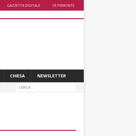
GAZZETTA DIGITALE
CR PIEMONTE
CHIESA
NEWSLETTER