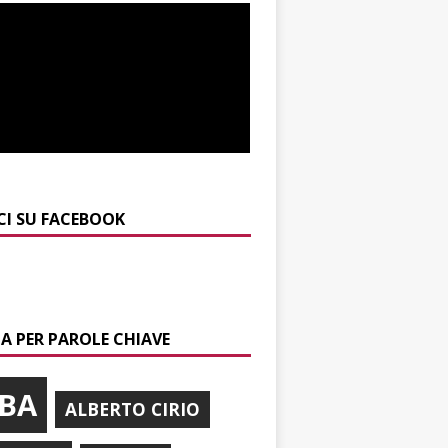
CI SU FACEBOOK
A PER PAROLE CHIAVE
BA
ALBERTO CIRIO