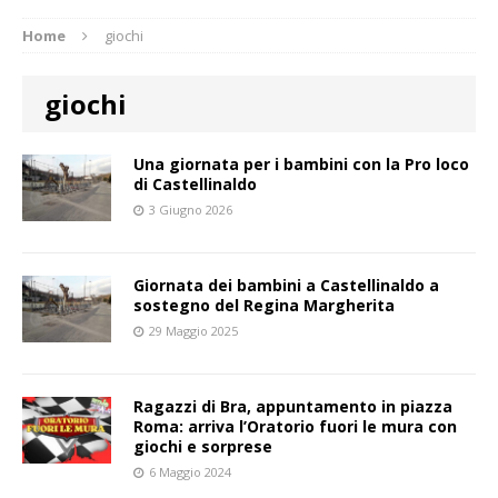
Home
giochi
giochi
Una giornata per i bambini con la Pro loco
di Castellinaldo
3 Giugno 2026
Giornata dei bambini a Castellinaldo a
sostegno del Regina Margherita
29 Maggio 2025
Ragazzi di Bra, appuntamento in piazza
Roma: arriva l’Oratorio fuori le mura con
giochi e sorprese
6 Maggio 2024