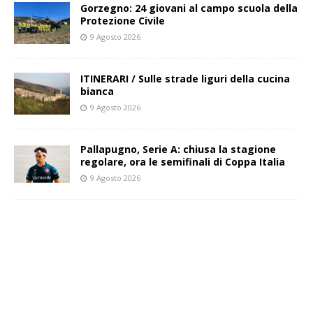
Gorzegno: 24 giovani al campo scuola della
Protezione Civile
9 Agosto 2026
ITINERARI / Sulle strade liguri della cucina
bianca
9 Agosto 2026
Pallapugno, Serie A: chiusa la stagione
regolare, ora le semifinali di Coppa Italia
9 Agosto 2026