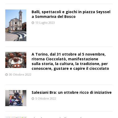
Balli, spettacoli e giochi in piazza Seyssel
a Sommariva del Bosco
13 Luglio 2023
A Torino, dal 31 ottobre al 5 novembre,
ritorna Cioccolatò, manifestazione
sulla storia, la cultura, la tradizione, per
conoscere, gustare e capire il cioccolato
30 Ottobre 2022
Salesiani Bra: un ottobre ricco di iniziative
5 Ottobre 2022