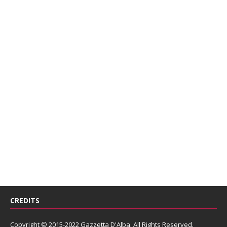
CREDITS
Copyright © 2015-2022 Gazzetta D'Alba. All Rights Reserved.