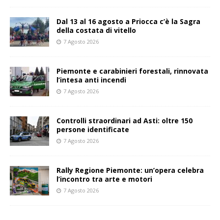
Dal 13 al 16 agosto a Priocca c’è la Sagra
della costata di vitello
7 Agosto 2026
Piemonte e carabinieri forestali, rinnovata
l’intesa anti incendi
7 Agosto 2026
Controlli straordinari ad Asti: oltre 150
persone identificate
7 Agosto 2026
Rally Regione Piemonte: un’opera celebra
l’incontro tra arte e motori
7 Agosto 2026