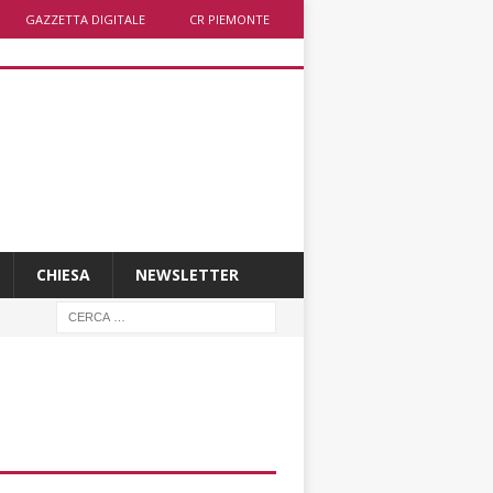
GAZZETTA DIGITALE
CR PIEMONTE
CHIESA
NEWSLETTER