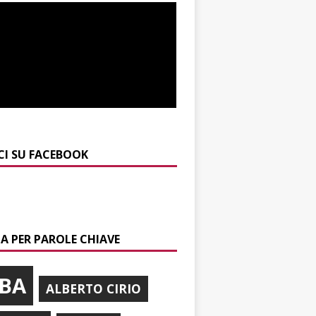
CI SU FACEBOOK
A PER PAROLE CHIAVE
BA
ALBERTO CIRIO