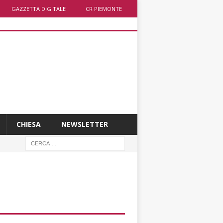
GAZZETTA DIGITALE
CR PIEMONTE
CHIESA
NEWSLETTER