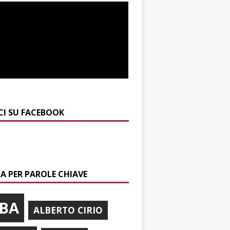
CI SU FACEBOOK
A PER PAROLE CHIAVE
BA
ALBERTO CIRIO