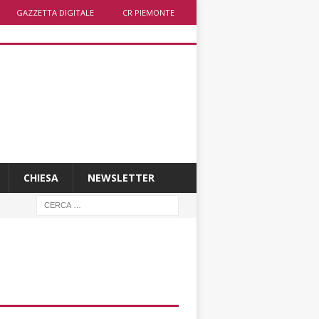
GAZZETTA DIGITALE
CR PIEMONTE
CHIESA
NEWSLETTER