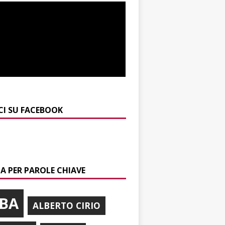
CI SU FACEBOOK
A PER PAROLE CHIAVE
BA
ALBERTO CIRIO