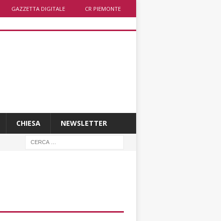
GAZZETTA DIGITALE
CR PIEMONTE
CHIESA
NEWSLETTER