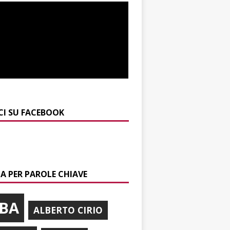
CI SU FACEBOOK
A PER PAROLE CHIAVE
BA
ALBERTO CIRIO