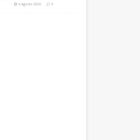
6 Agosto 2026
0