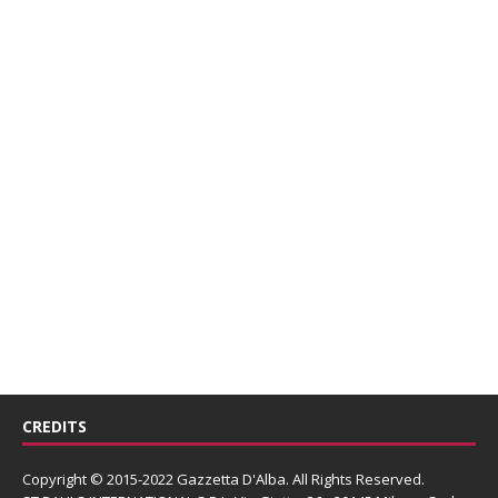
CREDITS
Copyright © 2015-2022 Gazzetta D'Alba. All Rights Reserved.