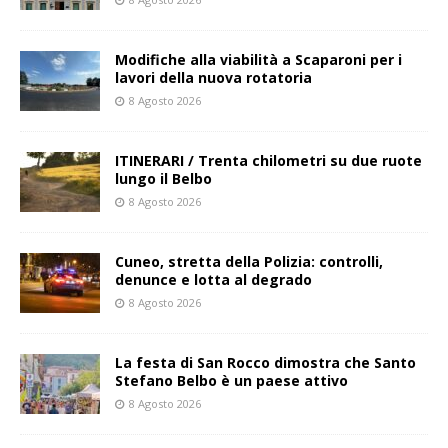
Modifiche alla viabilità a Scaparoni per i
lavori della nuova rotatoria
8 Agosto 2026
ITINERARI / Trenta chilometri su due ruote
lungo il Belbo
8 Agosto 2026
Cuneo, stretta della Polizia: controlli,
denunce e lotta al degrado
8 Agosto 2026
La festa di San Rocco dimostra che Santo
Stefano Belbo è un paese attivo
8 Agosto 2026