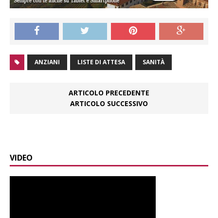
ANZIANI
LISTE DI ATTESA
SANITÀ
ARTICOLO PRECEDENTE
ARTICOLO SUCCESSIVO
VIDEO