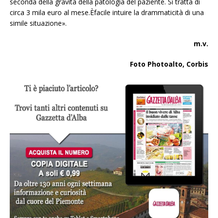
seconda della gravità della patologia del paziente. Si tratta di
circa 3 mila euro al mese.Èfacile intuire la drammaticità di una
simile situazione».
m.v.
Foto Photoalto, Corbis