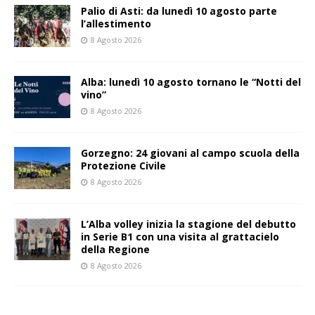
Palio di Asti: da lunedì 10 agosto parte
l’allestimento
8 Agosto 2026
Alba: lunedì 10 agosto tornano le “Notti del
vino”
8 Agosto 2026
Gorzegno: 24 giovani al campo scuola della
Protezione Civile
8 Agosto 2026
L’Alba volley inizia la stagione del debutto
in Serie B1 con una visita al grattacielo
della Regione
8 Agosto 2026