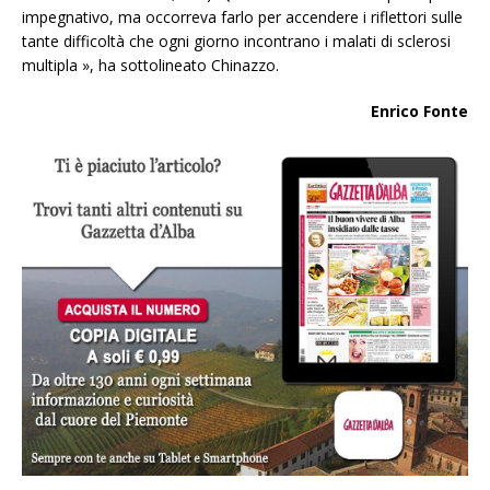
impegnativo, ma occorreva farlo per accendere i riflettori sulle
tante difficoltà che ogni giorno incontrano i malati di sclerosi
multipla », ha sottolineato Chinazzo.
Enrico Fonte