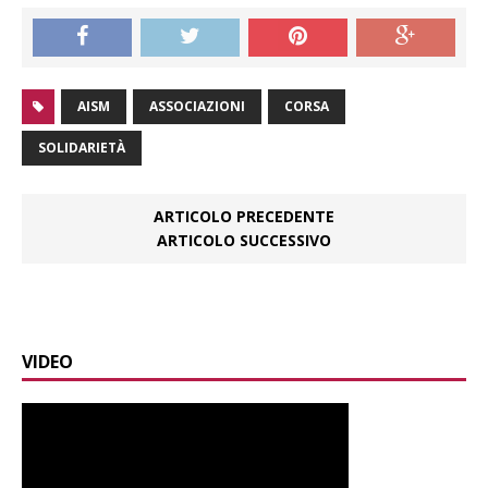
AISM
ASSOCIAZIONI
CORSA
SOLIDARIETÀ
ARTICOLO PRECEDENTE
ARTICOLO SUCCESSIVO
VIDEO