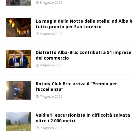
8 Agosto 2026
La magia della Notte delle stelle: ad Alba è
tutto pronto per San Lorenzo
8 Agosto 2026
Distretto Alba-Bra: contributi a 51 imprese
del commercio
8 Agosto 2026
Rotary Club Bra: arriva il “Premio per
l’Eccellenza”
7 Agosto 2026
Valdieri: escursionista in difficoltà salvata
oltre i 2.000 metri
7 Agosto 2026