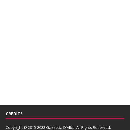
CREDITS
Copyright © 2015-2022 Gazzetta D'Alba. All Rights Reserved.