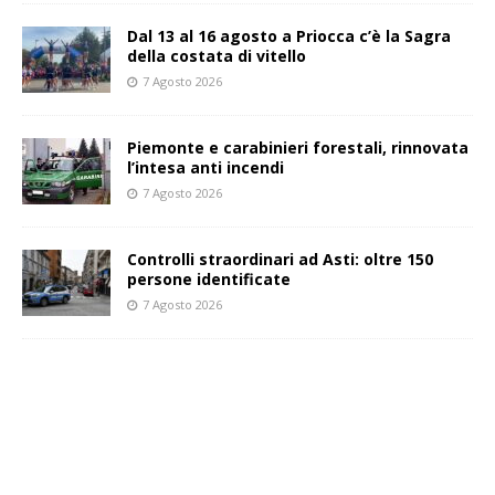
Dal 13 al 16 agosto a Priocca c’è la Sagra
della costata di vitello
7 Agosto 2026
Piemonte e carabinieri forestali, rinnovata
l’intesa anti incendi
7 Agosto 2026
Controlli straordinari ad Asti: oltre 150
persone identificate
7 Agosto 2026