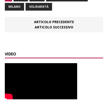
MILANO
SOLIDARIETÀ
ARTICOLO PRECEDENTE
ARTICOLO SUCCESSIVO
VIDEO