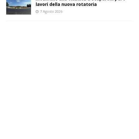
lavori della nuova rotatoria
7 Agosto 2026