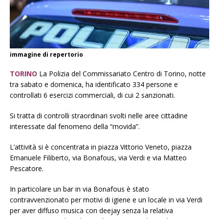
immagine di repertorio
TORINO
La Polizia del Commissariato Centro di Torino, notte
tra sabato e domenica, ha identificato 334 persone e
controllati 6 esercizi commerciali, di cui 2 sanzionati.
Si tratta di controlli straordinari svolti nelle aree cittadine
interessate dal fenomeno della “movida”.
L’attività si è concentrata in piazza Vittorio Veneto, piazza
Emanuele Filiberto, via Bonafous, via Verdi e via Matteo
Pescatore.
In particolare un bar in via Bonafous è stato
contravvenzionato per motivi di igiene e un locale in via Verdi
per aver diffuso musica con deejay senza la relativa