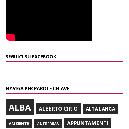
SEGUICI SU FACEBOOK
NAVIGA PER PAROLE CHIAVE
ALBA
ALBERTO CIRIO
ALTA LANGA
APPUNTAMENTI
AMBIENTE
ANTEPRIMA