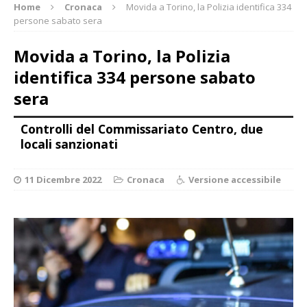
Home
Cronaca
Movida a Torino, la Polizia identifica 334
persone sabato sera
Movida a Torino, la Polizia
identifica 334 persone sabato
sera
Controlli del Commissariato Centro, due
locali sanzionati
11 Dicembre 2022
Cronaca
Versione accessibile