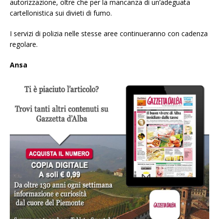
autorizzazione, oltre che per la mancanza di un’adeguata
cartellonistica sui divieti di fumo.
I servizi di polizia nelle stesse aree continueranno con cadenza
regolare.
Ansa