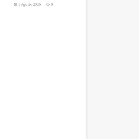
5 Agosto 2026
0