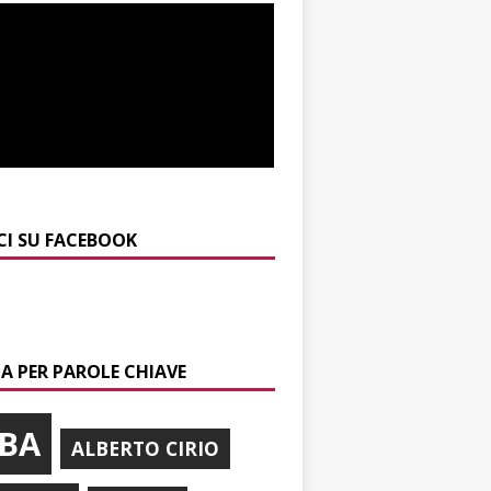
CI SU FACEBOOK
A PER PAROLE CHIAVE
BA
ALBERTO CIRIO