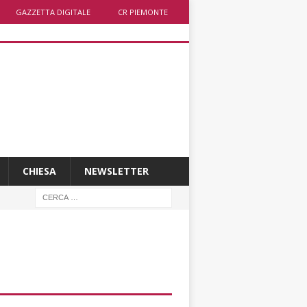
GAZZETTA DIGITALE
CR PIEMONTE
CHIESA
NEWSLETTER