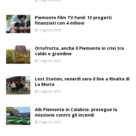
Piemonte Film TV Fund: 13 progetti
finanziati con 4 milioni
5 Agosto 2026
Ortofrutta, anche il Piemonte in crisi tra
caldo e grandine
5 Agosto 2026
Lost Station, venerdì sera il live a Rivalta di
La Morra
5 Agosto 2026
Aib Piemonte in Calabria: prosegue la
missione contro gli incendi
5 Agosto 2026