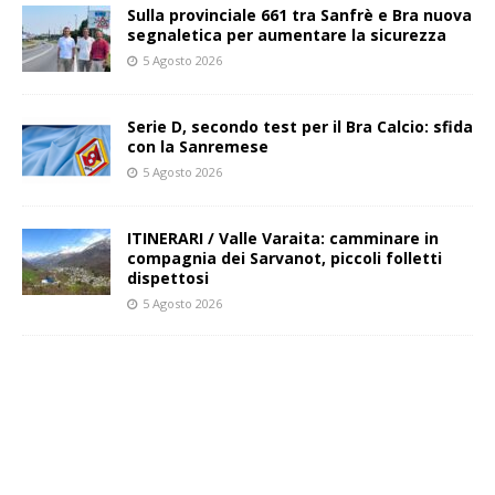
Sulla provinciale 661 tra Sanfrè e Bra nuova
segnaletica per aumentare la sicurezza
5 Agosto 2026
Serie D, secondo test per il Bra Calcio: sfida
con la Sanremese
5 Agosto 2026
ITINERARI / Valle Varaita: camminare in
compagnia dei Sarvanot, piccoli folletti
dispettosi
5 Agosto 2026