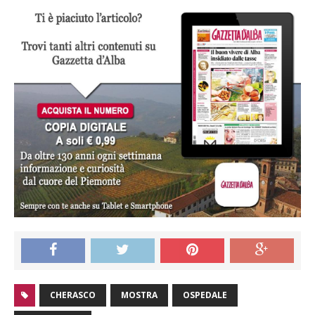
CHERASCO
MOSTRA
OSPEDALE