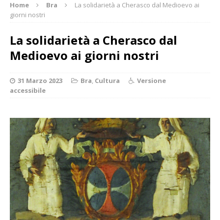
Home
Bra
La solidarietà a Cherasco dal Medioevo ai
giorni nostri
La solidarietà a Cherasco dal
Medioevo ai giorni nostri
31 Marzo 2023
Bra
,
Cultura
Versione
accessibile