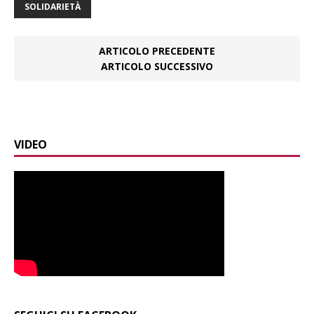
SOLIDARIETÀ
ARTICOLO PRECEDENTE
ARTICOLO SUCCESSIVO
VIDEO