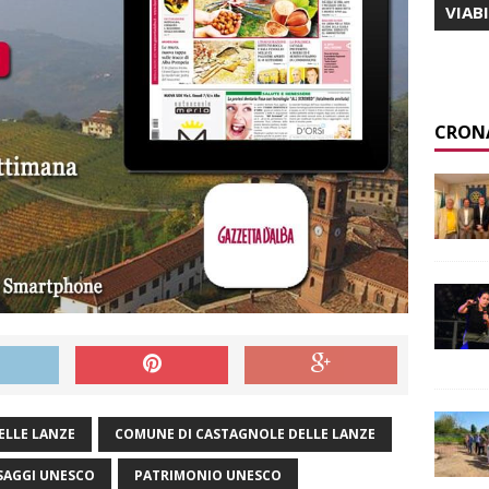
VIAB
CRON
ELLE LANZE
COMUNE DI CASTAGNOLE DELLE LANZE
SAGGI UNESCO
PATRIMONIO UNESCO