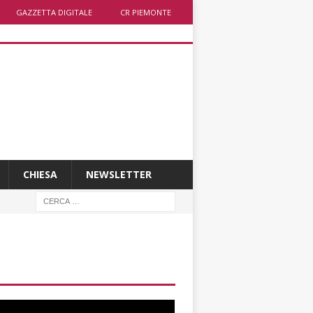
GAZZETTA DIGITALE
CR PIEMONTE
CHIESA
NEWSLETTER