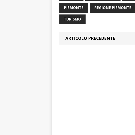
PIEMONTE
REGIONE PIEMONTE
TURISMO
ARTICOLO PRECEDENTE