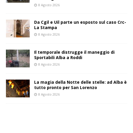
8 Agosto 2026
Da Cgil e Uil parte un esposto sul caso Crc-
La Stampa
8 Agosto 2026
Il temporale distrugge il maneggio di
Sportabili Alba a Roddi
8 Agosto 2026
La magia della Notte delle stelle: ad Alba è
tutto pronto per San Lorenzo
8 Agosto 2026