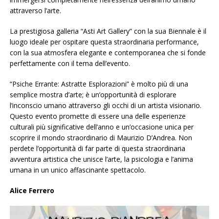
attraverso l’arte.
La prestigiosa galleria “Asti Art Gallery” con la sua Biennale è il
luogo ideale per ospitare questa straordinaria performance,
con la sua atmosfera elegante e contemporanea che si fonde
perfettamente con il tema dell’evento.
“Psiche Errante: Astratte Esplorazioni” è molto più di una
semplice mostra d’arte; è un’opportunità di esplorare
l’inconscio umano attraverso gli occhi di un artista visionario.
Questo evento promette di essere una delle esperienze
culturali più significative dell’anno e un’occasione unica per
scoprire il mondo straordinario di Maurizio D’Andrea. Non
perdete l’opportunità di far parte di questa straordinaria
avventura artistica che unisce l’arte, la psicologia e l’anima
umana in un unico affascinante spettacolo.
Alice Ferrero