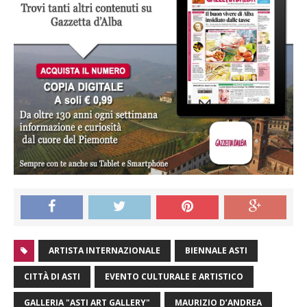
ARTISTA INTERNAZIONALE
BIENNALE ASTI
CITTÀ DI ASTI
EVENTO CULTURALE E ARTISTICO
GALLERIA "ASTI ART GALLERY"
MAURIZIO D’ANDREA