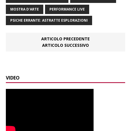
MOSTRA D'ARTE
PERFORMANCE LIVE
PSICHE ERRANTE: ASTRATTE ESPLORAZIONI
ARTICOLO PRECEDENTE
ARTICOLO SUCCESSIVO
VIDEO