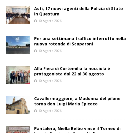
Asti, 17 nuovi agenti della Polizia di Stato
in Questura
10 Agosto 2026
Per una settimana traffico interrotto nella
nuova rotonda di Scaparoni
10 Agosto 2026
Alla Fiera di Cortemilia la nocciola è
protagonista dal 22 al 30 agosto
10 Agosto 2026
Cavallermaggiore, a Madonna del pilone
torna don Luigi Maria Epicoco
10 Agosto 2026
Pantalera, Niella Belbo vince il Torneo di