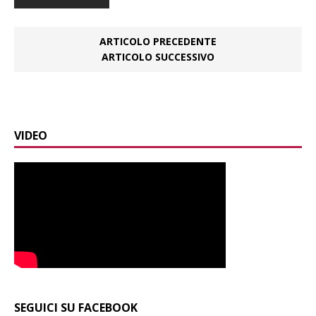
ARTICOLO PRECEDENTE
ARTICOLO SUCCESSIVO
VIDEO
SEGUICI SU FACEBOOK