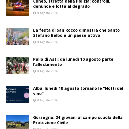
Cuneo, stretta della Polizia: controlli,
denunce e lotta al degrado
8 Agosto 2026
La festa di San Rocco dimostra che Santo
Stefano Belbo è un paese attivo
8 Agosto 2026
Palio di Asti: da lunedì 10 agosto parte
l’allestimento
8 Agosto 2026
Alba: lunedì 10 agosto tornano le “Notti del
vino”
8 Agosto 2026
Gorzegno: 24 giovani al campo scuola della
Protezione Civile