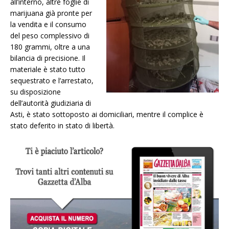
all’interno, altre foglie di
marijuana già pronte per
la vendita e il consumo
del peso complessivo di
180 grammi, oltre a una
bilancia di precisione. Il
materiale è stato tutto
sequestrato e l’arrestato,
su disposizione
dell’autorità giudiziaria di
Asti, è stato sottoposto ai domiciliari, mentre il complice è
stato deferito in stato di libertà.