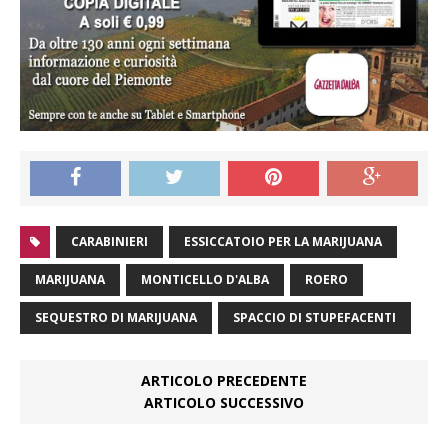
CARABINIERI
ESSICCATOIO PER LA MARIJUANA
MARIJUANA
MONTICELLO D'ALBA
ROERO
SEQUESTRO DI MARIJUANA
SPACCIO DI STUPEFACENTI
ARTICOLO PRECEDENTE
ARTICOLO SUCCESSIVO