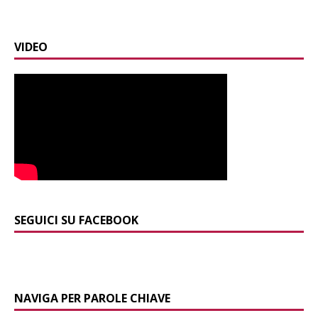
VIDEO
SEGUICI SU FACEBOOK
NAVIGA PER PAROLE CHIAVE