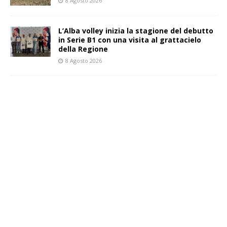
8 Agosto 2026
L’Alba volley inizia la stagione del debutto
in Serie B1 con una visita al grattacielo
della Regione
8 Agosto 2026